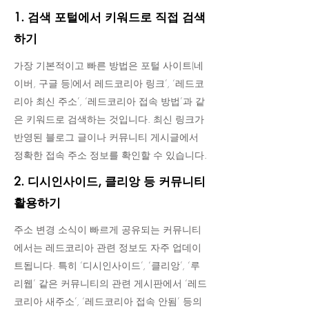
1. 검색 포털에서 키워드로 직접 검색
하기
가장 기본적이고 빠른 방법은 포털 사이트(네
이버, 구글 등)에서 레드코리아 링크’, ‘레드코
리아 최신 주소’, ‘레드코리아 접속 방법’과 같
은 키워드로 검색하는 것입니다. 최신 링크가
반영된 블로그 글이나 커뮤니티 게시글에서
정확한 접속 주소 정보를 확인할 수 있습니다.
2. 디시인사이드, 클리앙 등 커뮤니티
활용하기
주소 변경 소식이 빠르게 공유되는 커뮤니티
에서는 레드코리아 관련 정보도 자주 업데이
트됩니다. 특히 ‘디시인사이드’, ‘클리앙’, ‘루
리웹’ 같은 커뮤니티의 관련 게시판에서 ‘레드
코리아 새주소’, ‘레드코리아 접속 안됨’ 등의