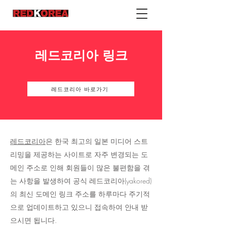
레드코리아 링크
레드코리아 바로가기
레드코리아
은 한국 최고의 일본 미디어 스트
리밍을 제공하는 사이트로 자주 변경되는 도
메인 주소로 인해 회원들이 많은 불편함을 겪
는 사항을 발생하여 공식 레드코리아(yakored)
의 최신 도메인 링크 주소를 하루마다 주기적
으로 업데이트하고 있으니 접속하여 안내 받
으시면 됩니다.