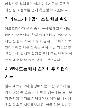
키워드로 검색하면 실제 이용자들이 공유한
최신 링크 정보를 쉽게 확인할 수 있습니다.
3. 레드코리아 공식 소셜 채널 확인
레드코리아가 운영 중인 공식 텔레그램 채널,
카카오 오픈채팅, SNS 안내 채널이 있다면 도
메인 변경 시 즉시 새주소 공지가 이뤄지므로
안정적이고 빠른 접속을 위해 채널 가입을 추
천합니다. 실시간 알림을 통해 주소 변경에 빠
르게 대응할 수 있는 장점이 있습니다.
4. VPN 또는 캐시 초기화 후 재접속
시도
일부 네트워크나 환경에서는 기존 주소가 열
리지 않을 수 있습니다. 이럴 경우에는 브라우
저 캐시와 쿠키를 삭제하거나, VPN을 사용해
우회 접속을 시도해보세요. 한국·일본·싱가포